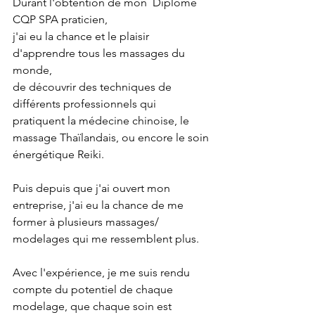
Durant l'obtention de mon  Diplôme 
CQP SPA praticien,
j'ai eu la chance et le plaisir 
d'apprendre tous les massages du 
monde,
de découvrir des techniques de 
différents professionnels qui 
pratiquent la médecine chinoise, le 
massage Thaïlandais, ou encore le soin 
énergétique Reiki.
Puis depuis que j'ai ouvert mon 
entreprise, j'ai eu la chance de me 
former à plusieurs massages/ 
modelages qui me ressemblent plus.
Avec l'expérience, je me suis rendu 
compte du potentiel de chaque 
modelage, que chaque soin est 