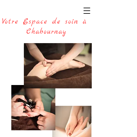
Votre Espace de soin à
Chabournay