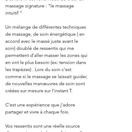
massage signature : "le massage 
intuitif "  
Un mélange de différentes techniques 
de massage, de soin énergétique ( en 
accord avec le massé juste avant le 
soin) doublé de ressentis qui me 
permettent d'aller masser les zones qui 
en ont le plus besoin (ex: tension dans 
les trapèzes) . Lors du soin c'est 
comme si le massage se laissait guider, 
de nouvelles manœuvres de soin sont 
créées sur mesure sur l'instant T.
C'est une expérience que j'adore 
partager et vivre à chaque fois. 
Vos ressentis sont une réelle source 