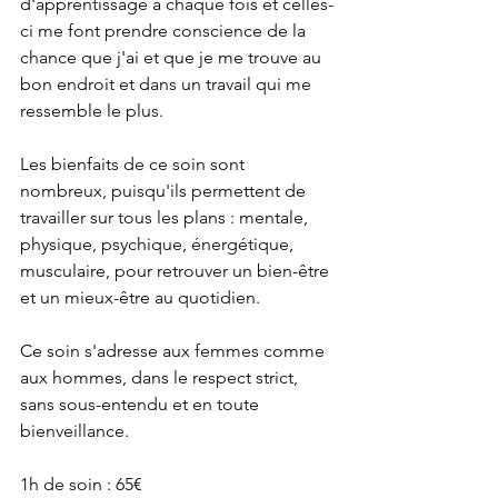
d'apprentissage à chaque fois et celles-
ci me font prendre conscience de la 
chance que j'ai et que je me trouve au 
bon endroit et dans un travail qui me 
ressemble le plus.
Les bienfaits de ce soin sont 
nombreux, puisqu'ils permettent de 
travailler sur tous les plans : mentale, 
physique, psychique, énergétique, 
musculaire, pour retrouver un bien-être 
et un mieux-être au quotidien.
Ce soin s'adresse aux femmes comme 
aux hommes, dans le respect strict, 
sans sous-entendu et en toute 
bienveillance. 
1h de soin : 65€