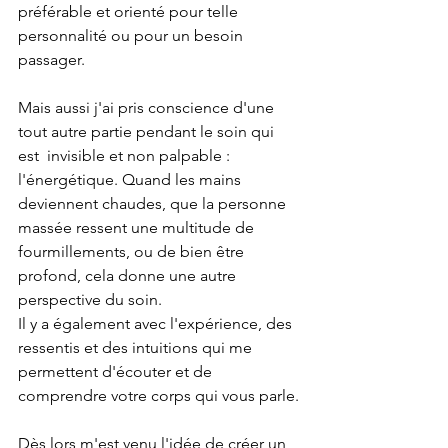
préférable et orienté pour telle 
personnalité ou pour un besoin 
passager.
Mais aussi j'ai pris conscience d'une 
tout autre partie pendant le soin qui 
est  invisible et non palpable : 
l'énergétique. Quand les mains 
deviennent chaudes, que la personne 
massée ressent une multitude de 
fourmillements, ou de bien être 
profond, cela donne une autre 
perspective du soin.
Il y a également avec l'expérience, des 
ressentis et des intuitions qui me 
permettent d'écouter et de 
comprendre votre corps qui vous parle.
Dès lors m'est venu l'idée de créer un 